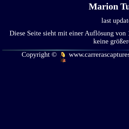
Marion Tu
last upda
Diese Seite sieht mit einer Auflösung von 
keine größe
Copyright ©
www.carrerascaptures