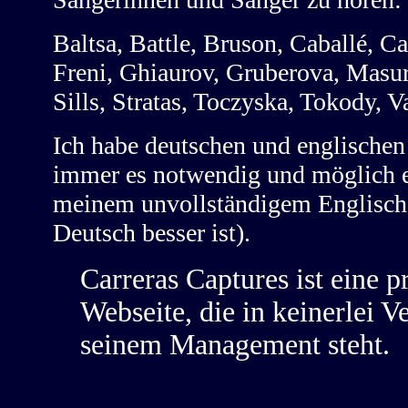
Baltsa, Battle, Bruson, Caballé, 
Freni, Ghiaurov, Gruberova, Masur
Sills, Stratas, Toczyska, Tokody, 
Ich habe deutschen und englischen
immer es notwendig und möglich er
meinem unvollständigem Englisch (
Deutsch besser ist).
Carreras Captures ist eine p
Webseite, die in keinerlei 
seinem Management steht.